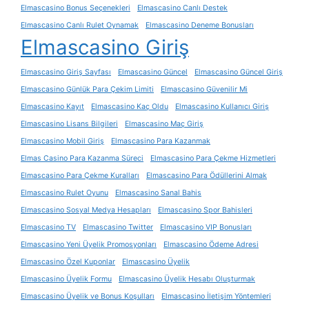
Elmascasino Bonus Seçenekleri
Elmascasino Canlı Destek
Elmascasino Canlı Rulet Oynamak
Elmascasino Deneme Bonusları
Elmascasino Giriş
Elmascasino Giriş Sayfası
Elmascasino Güncel
Elmascasino Güncel Giriş
Elmascasino Günlük Para Çekim Limiti
Elmascasino Güvenilir Mi
Elmascasino Kayıt
Elmascasino Kaç Oldu
Elmascasino Kullanıcı Giriş
Elmascasino Lisans Bilgileri
Elmascasino Maç Giriş
Elmascasino Mobil Giriş
Elmascasino Para Kazanmak
Elmas Casino Para Kazanma Süreci
Elmascasino Para Çekme Hizmetleri
Elmascasino Para Çekme Kuralları
Elmascasino Para Ödüllerini Almak
Elmascasino Rulet Oyunu
Elmascasino Sanal Bahis
Elmascasino Sosyal Medya Hesapları
Elmascasino Spor Bahisleri
Elmascasino TV
Elmascasino Twitter
Elmascasino VIP Bonusları
Elmascasino Yeni Üyelik Promosyonları
Elmascasino Ödeme Adresi
Elmascasino Özel Kuponlar
Elmascasino Üyelik
Elmascasino Üyelik Formu
Elmascasino Üyelik Hesabı Oluşturmak
Elmascasino Üyelik ve Bonus Koşulları
Elmascasino İletişim Yöntemleri