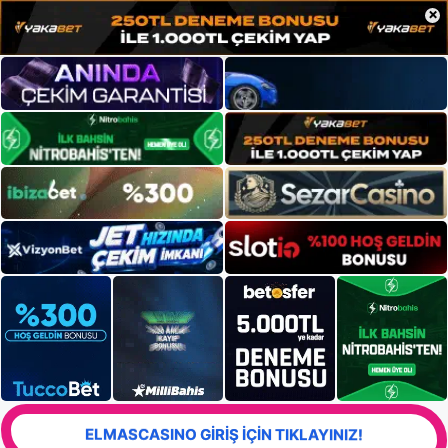
×
ELMASCASINO GİRİŞ İÇİN TIKLAYINIZ!