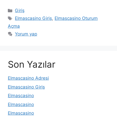
Kategoriler
Giriş
Etiketler
Elmascasino Giriş
,
Elmascasino Oturum
Açma
Yorum yap
Son Yazılar
Elmascasino Adresi
Elmascasino Giriş
Elmascasino
Elmascasino
Elmascasino