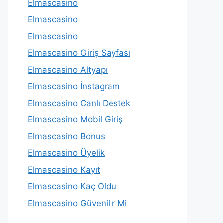
Elmascasino
Elmascasino
Elmascasino
Elmascasino Giriş Sayfası
Elmascasino Altyapı
Elmascasino İnstagram
Elmascasino Canlı Destek
Elmascasino Mobil Giriş
Elmascasino Bonus
Elmascasino Üyelik
Elmascasino Kayıt
Elmascasino Kaç Oldu
Elmascasino Güvenilir Mi