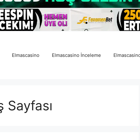
Elmascasino
Elmascasino İnceleme
Elmascasino
ş Sayfası