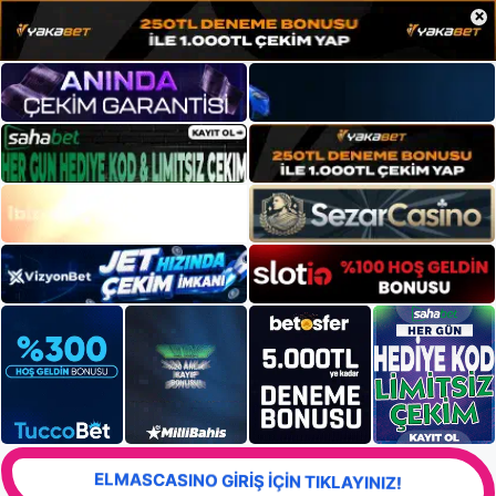
×
ELMASCASINO GİRİŞ İÇİN TIKLAYINIZ!