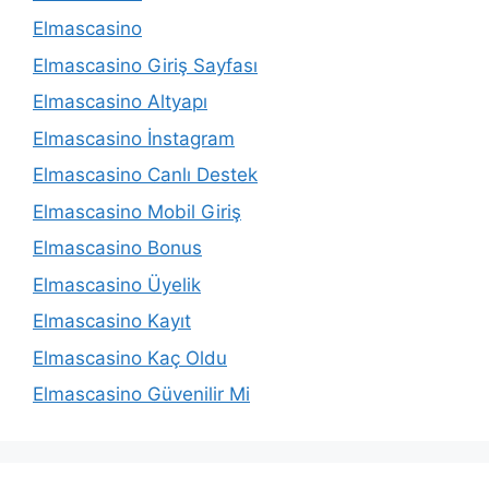
Elmascasino
Elmascasino Giriş Sayfası
Elmascasino Altyapı
Elmascasino İnstagram
Elmascasino Canlı Destek
Elmascasino Mobil Giriş
Elmascasino Bonus
Elmascasino Üyelik
Elmascasino Kayıt
Elmascasino Kaç Oldu
Elmascasino Güvenilir Mi