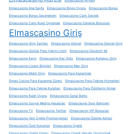
Elmascasino Altyapı
Elmascasino Ana Sayfa
Elmascasino Bingo Oyunu
Elmascasino Bonus
Elmascasino Bonus Seçenekleri
Elmascasino Canlı Destek
Elmascasino Canlı Rulet Oynamak
Elmascasino Deneme Bonusları
Elmascasino Giriş
Elmascasino Giriş Sayfası
Elmascasino Güncel
Elmascasino Güncel Giriş
Elmascasino Günlük Para Çekim Limiti
Elmascasino Güvenilir Mi
Elmascasino Kayıt
Elmascasino Kaç Oldu
Elmascasino Kullanıcı Giriş
Elmascasino Lisans Bilgileri
Elmascasino Maç Giriş
Elmascasino Mobil Giriş
Elmascasino Para Kazanmak
Elmas Casino Para Kazanma Süreci
Elmascasino Para Çekme Hizmetleri
Elmascasino Para Çekme Kuralları
Elmascasino Para Ödüllerini Almak
Elmascasino Rulet Oyunu
Elmascasino Sanal Bahis
Elmascasino Sosyal Medya Hesapları
Elmascasino Spor Bahisleri
Elmascasino TV
Elmascasino Twitter
Elmascasino VIP Bonusları
Elmascasino Yeni Üyelik Promosyonları
Elmascasino Ödeme Adresi
Elmascasino Özel Kuponlar
Elmascasino Üyelik
Elmascasino Üyelik Formu
Elmascasino Üyelik Hesabı Oluşturmak