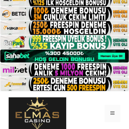
İçeriğe
atla
Menü