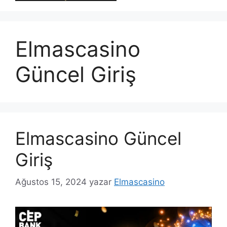
Elmascasino
Güncel Giriş
Elmascasino Güncel
Giriş
Ağustos 15, 2024
yazar
Elmascasino