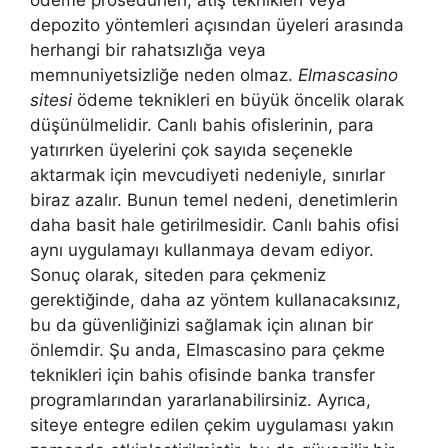
ödeme prosedürleri, atış teknikleri veya
depozito yöntemleri açısından üyeleri arasında
herhangi bir rahatsızlığa veya
memnuniyetsizliğe neden olmaz.
Elmascasino
sitesi
ödeme teknikleri en büyük öncelik olarak
düşünülmelidir. Canlı bahis ofislerinin, para
yatırırken üyelerini çok sayıda seçenekle
aktarmak için mevcudiyeti nedeniyle, sınırlar
biraz azalır. Bunun temel nedeni, denetimlerin
daha basit hale getirilmesidir. Canlı bahis ofisi
aynı uygulamayı kullanmaya devam ediyor.
Sonuç olarak, siteden para çekmeniz
gerektiğinde, daha az yöntem kullanacaksınız,
bu da güvenliğinizi sağlamak için alınan bir
önlemdir. Şu anda, Elmascasino para çekme
teknikleri için bahis ofisinde banka transfer
programlarından yararlanabilirsiniz. Ayrıca,
siteye entegre edilen çekim uygulaması yakın