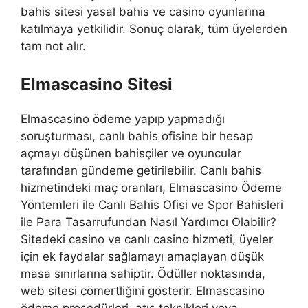
bahis sitesi yasal bahis ve casino oyunlarına
katılmaya yetkilidir. Sonuç olarak, tüm üyelerden
tam not alır.
Elmascasino Sitesi
Elmascasino ödeme yapıp yapmadığı
soruşturması, canlı bahis ofisine bir hesap
açmayı düşünen bahisçiler ve oyuncular
tarafından gündeme getirilebilir. Canlı bahis
hizmetindeki maç oranları, Elmascasino Ödeme
Yöntemleri ile Canlı Bahis Ofisi ve Spor Bahisleri
ile Para Tasarrufundan Nasıl Yardımcı Olabilir?
Sitedeki casino ve canlı casino hizmeti, üyeler
için ek faydalar sağlamayı amaçlayan düşük
masa sınırlarına sahiptir. Ödüller noktasında,
web sitesi cömertliğini gösterir. Elmascasino