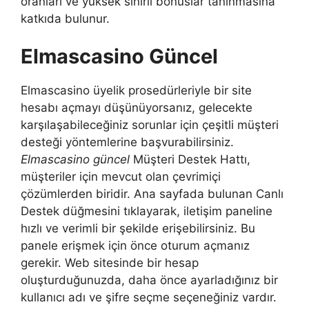
oranları ve yüksek sınırlı bonuslar tanınmasına
katkıda bulunur.
Elmascasino Güncel
Elmascasino üyelik prosedürleriyle bir site
hesabı açmayı düşünüyorsanız, gelecekte
karşılaşabileceğiniz sorunlar için çeşitli müşteri
desteği yöntemlerine başvurabilirsiniz.
Elmascasino güncel
Müşteri Destek Hattı,
müşteriler için mevcut olan çevrimiçi
çözümlerden biridir. Ana sayfada bulunan Canlı
Destek düğmesini tıklayarak, iletişim paneline
hızlı ve verimli bir şekilde erişebilirsiniz. Bu
panele erişmek için önce oturum açmanız
gerekir. Web sitesinde bir hesap
oluşturduğunuzda, daha önce ayarladığınız bir
kullanıcı adı ve şifre seçme seçeneğiniz vardır.