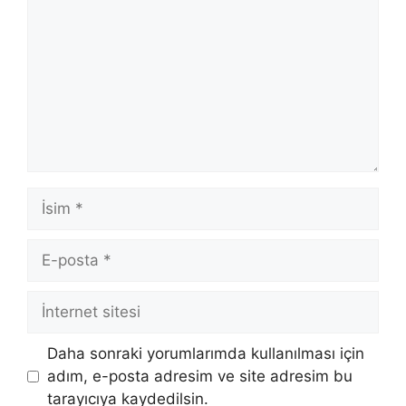
İsim
E-
posta
İnternet
sitesi
Daha sonraki yorumlarımda kullanılması için
adım, e-posta adresim ve site adresim bu
tarayıcıya kaydedilsin.