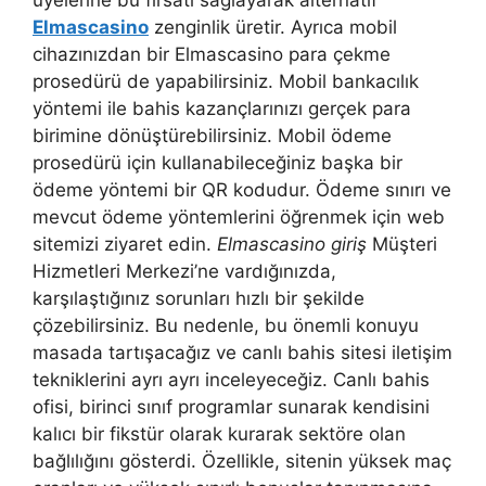
Elmascasino
zenginlik üretir. Ayrıca mobil
cihazınızdan bir Elmascasino para çekme
prosedürü de yapabilirsiniz. Mobil bankacılık
yöntemi ile bahis kazançlarınızı gerçek para
birimine dönüştürebilirsiniz. Mobil ödeme
prosedürü için kullanabileceğiniz başka bir
ödeme yöntemi bir QR kodudur. Ödeme sınırı ve
mevcut ödeme yöntemlerini öğrenmek için web
sitemizi ziyaret edin.
Elmascasino giriş
Müşteri
Hizmetleri Merkezi’ne vardığınızda,
karşılaştığınız sorunları hızlı bir şekilde
çözebilirsiniz. Bu nedenle, bu önemli konuyu
masada tartışacağız ve canlı bahis sitesi iletişim
tekniklerini ayrı ayrı inceleyeceğiz. Canlı bahis
ofisi, birinci sınıf programlar sunarak kendisini
kalıcı bir fikstür olarak kurarak sektöre olan
bağlılığını gösterdi. Özellikle, sitenin yüksek maç