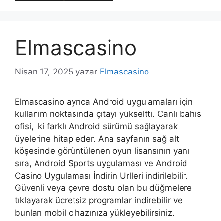
Elmascasino
Nisan 17, 2025
yazar
Elmascasino
Elmascasino ayrıca Android uygulamaları için
kullanım noktasında çıtayı yükseltti. Canlı bahis
ofisi, iki farklı Android sürümü sağlayarak
üyelerine hitap eder. Ana sayfanın sağ alt
köşesinde görüntülenen oyun lisansının yanı
sıra, Android Sports uygulaması ve Android
Casino Uygulaması İndirin Urlleri indirilebilir.
Güvenli veya çevre dostu olan bu düğmelere
tıklayarak ücretsiz programlar indirebilir ve
bunları mobil cihazınıza yükleyebilirsiniz.