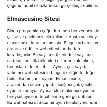
çoğunu mobil cihazlarından gerçekleştirebilirler.
Elmascasino Sitesi
Bingo programları çoğu durumda benzer şekilde
çalışır ve gezinmek için kullanıcı dostu ve kolay
olacak şekilde tasarlanmıştır. Bingo kartları sayı
atanır ve ödüller web sitesi tarafından
kararlaştırılır. Bu sayıların üzerindeki sayıların
sadece spesifik bölümleri ortadan kaldırılırsa,
bonuslar elde edilebilir. Ayrıca, çok sayıda
yatırımcı web sitesinin bingo özelliğinde değer
bulur. Bu bir şans oyunu. Elmascasino,
aralarından seçim yapabileceğiniz çok çeşitli
oyunlar sunuyor. Ayrıca, slot makinesi oyunları
bireysel üyelerin tercihlerine göre görüntülenir.
Bu web sitesi sadece bir oyun koleksiyonundan