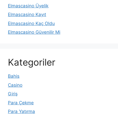
Elmascasino Üyelik
Elmascasino Kayıt
Elmascasino Kaç Oldu
Elmascasino Güvenilir Mi
Kategoriler
Bahis
Casino
Giriş
Para Çekme
Para Yatırma