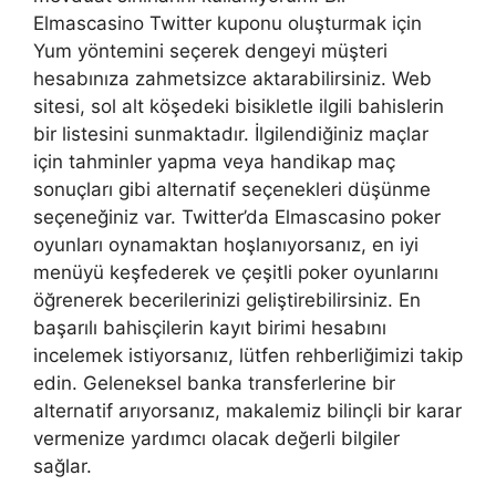
Elmascasino Twitter kuponu oluşturmak için
Yum yöntemini seçerek dengeyi müşteri
hesabınıza zahmetsizce aktarabilirsiniz. Web
sitesi, sol alt köşedeki bisikletle ilgili bahislerin
bir listesini sunmaktadır. İlgilendiğiniz maçlar
için tahminler yapma veya handikap maç
sonuçları gibi alternatif seçenekleri düşünme
seçeneğiniz var. Twitter’da Elmascasino poker
oyunları oynamaktan hoşlanıyorsanız, en iyi
menüyü keşfederek ve çeşitli poker oyunlarını
öğrenerek becerilerinizi geliştirebilirsiniz. En
başarılı bahisçilerin kayıt birimi hesabını
incelemek istiyorsanız, lütfen rehberliğimizi takip
edin. Geleneksel banka transferlerine bir
alternatif arıyorsanız, makalemiz bilinçli bir karar
vermenize yardımcı olacak değerli bilgiler
sağlar.