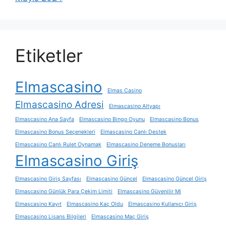
Etiketler
Elmascasino
Elmas Casino
Elmascasino Adresi
Elmascasino Altyapı
Elmascasino Ana Sayfa
Elmascasino Bingo Oyunu
Elmascasino Bonus
Elmascasino Bonus Seçenekleri
Elmascasino Canlı Destek
Elmascasino Canlı Rulet Oynamak
Elmascasino Deneme Bonusları
Elmascasino Giriş
Elmascasino Giriş Sayfası
Elmascasino Güncel
Elmascasino Güncel Giriş
Elmascasino Günlük Para Çekim Limiti
Elmascasino Güvenilir Mi
Elmascasino Kayıt
Elmascasino Kaç Oldu
Elmascasino Kullanıcı Giriş
Elmascasino Lisans Bilgileri
Elmascasino Maç Giriş