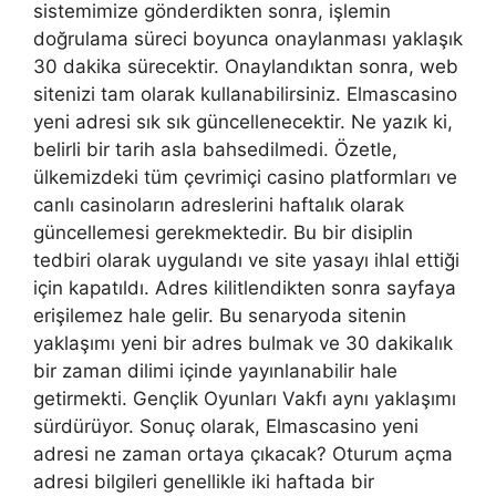
sistemimize gönderdikten sonra, işlemin
doğrulama süreci boyunca onaylanması yaklaşık
30 dakika sürecektir. Onaylandıktan sonra, web
sitenizi tam olarak kullanabilirsiniz. Elmascasino
yeni adresi sık sık güncellenecektir. Ne yazık ki,
belirli bir tarih asla bahsedilmedi. Özetle,
ülkemizdeki tüm çevrimiçi casino platformları ve
canlı casinoların adreslerini haftalık olarak
güncellemesi gerekmektedir. Bu bir disiplin
tedbiri olarak uygulandı ve site yasayı ihlal ettiği
için kapatıldı. Adres kilitlendikten sonra sayfaya
erişilemez hale gelir. Bu senaryoda sitenin
yaklaşımı yeni bir adres bulmak ve 30 dakikalık
bir zaman dilimi içinde yayınlanabilir hale
getirmekti. Gençlik Oyunları Vakfı aynı yaklaşımı
sürdürüyor. Sonuç olarak, Elmascasino yeni
adresi ne zaman ortaya çıkacak? Oturum açma
adresi bilgileri genellikle iki haftada bir