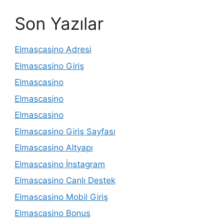
Son Yazılar
Elmascasino Adresi
Elmascasino Giriş
Elmascasino
Elmascasino
Elmascasino
Elmascasino Giriş Sayfası
Elmascasino Altyapı
Elmascasino İnstagram
Elmascasino Canlı Destek
Elmascasino Mobil Giriş
Elmascasino Bonus