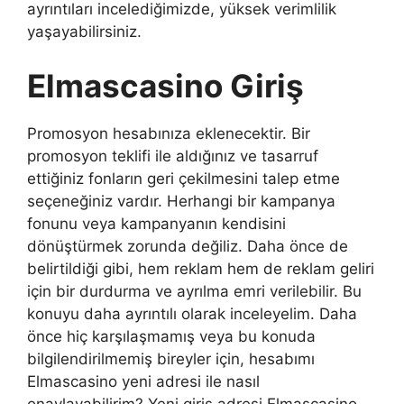
ayrıntıları incelediğimizde, yüksek verimlilik
yaşayabilirsiniz.
Elmascasino Giriş
Promosyon hesabınıza eklenecektir. Bir
promosyon teklifi ile aldığınız ve tasarruf
ettiğiniz fonların geri çekilmesini talep etme
seçeneğiniz vardır. Herhangi bir kampanya
fonunu veya kampanyanın kendisini
dönüştürmek zorunda değiliz. Daha önce de
belirtildiği gibi, hem reklam hem de reklam geliri
için bir durdurma ve ayrılma emri verilebilir. Bu
konuyu daha ayrıntılı olarak inceleyelim. Daha
önce hiç karşılaşmamış veya bu konuda
bilgilendirilmemiş bireyler için, hesabımı
Elmascasino yeni adresi ile nasıl
onaylayabilirim? Yeni giriş adresi Elmascasino.