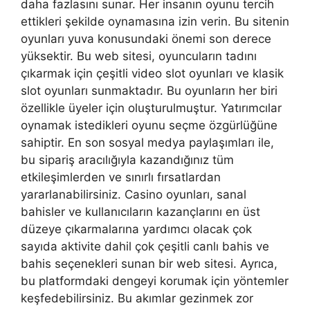
daha fazlasını sunar. Her insanın oyunu tercih
ettikleri şekilde oynamasına izin verin. Bu sitenin
oyunları yuva konusundaki önemi son derece
yüksektir. Bu web sitesi, oyuncuların tadını
çıkarmak için çeşitli video slot oyunları ve klasik
slot oyunları sunmaktadır. Bu oyunların her biri
özellikle üyeler için oluşturulmuştur. Yatırımcılar
oynamak istedikleri oyunu seçme özgürlüğüne
sahiptir. En son sosyal medya paylaşımları ile,
bu sipariş aracılığıyla kazandığınız tüm
etkileşimlerden ve sınırlı fırsatlardan
yararlanabilirsiniz. Casino oyunları, sanal
bahisler ve kullanıcıların kazançlarını en üst
düzeye çıkarmalarına yardımcı olacak çok
sayıda aktivite dahil çok çeşitli canlı bahis ve
bahis seçenekleri sunan bir web sitesi. Ayrıca,
bu platformdaki dengeyi korumak için yöntemler
keşfedebilirsiniz. Bu akımlar gezinmek zor