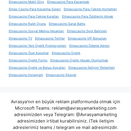
Elmascasino Mobil Giriş
Elmascasino Para Kazanmak
Elmas Casino Para Kazanma Süreci
Elmascasino Para Çekme Hizmetleri
Elmascasino Para Çekme Kuralları
Elmascasino Para Ödüllerini Almak
Elmascasino Rulet Oyunu
Elmascasino Sanal Bahis
Elmascasino Sosyal Medya Hesapları
Elmascasino Spor Bahisleri
Elmascasino TV
Elmascasino Twitter
Elmascasino VIP Bonusları
Elmascasino Yeni Üyelik Promosyonları
Elmascasino Ödeme Adresi
Elmascasino Özel Kuponlar
Elmascasino Üyelik
Elmascasino Üyelik Formu
Elmascasino Üyelik Hesabı Oluşturmak
Elmascasino Üyelik ve Bonus Koşulları
Elmascasino İletişim Yöntemleri
Elmascasino İnstagram
Elmascasino Şikayet
Avrasya'nın en büyük reklam platformunda olmak için
Microsoft Teams:
reklam@avrasyamarketing.com
adresimizden veya Telegram: @Avrasyamarketing
adresimizden irtibat kurabilirsiniz. (Tek iletişim
adreslerimiz teams / telegram ve mail adresimizdir.