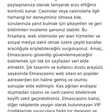
paylaşmanıza olanak tanıyarak arzu ettiğiniz
kontrolü sunar. Casinolar veya casinolarla ilgili
herhangi bir deneyiminiz olmasa bile,
sorularınıza yanıt bulmak için şikayetleri ve geri
bildirimleri inceleme şansınız olabilir. Bu
fırsatlara, web sitemizde yer alan hizmetler ve
sosyal medya dahil olmak üzere çeşitli kanallar
aracılığıyla erişilebileceğini vurguluyoruz. Amaç,
Elmascasino güvenilip güvenilemeyeceğini
belirlemek için tek bir sayfadan veri elde
etmektir. Şık tasarımı ve kullanıcı dostu arayüzü
sayesinde Elmascasino web sitesi en popüler
adreslerden biri haline gelmiş ve olumlu
sonuçlar elde edilmiştir. Kas ağrıları endişesi
duymadan casino ve canlı casino sitelerinde
keyifli vakit geçirebilirsiniz. Elmascasino bahsi,
diğer rakiplerde yaygın olarak bulunmayan VIP
özellikleriyle oyunculara farklı bir deneyim ve