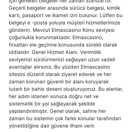
için gereken belgeler her zaman standarttır.
Geçerli belgeler arasında sürücü belgesi, kimlik
kartı, pasaport ve ikamet izni bulunur. Lütfen bu
belgeyi e -posta yoluyla müşteri hizmetlerimize
gönderin. Mevcut Elmascasino Konu seviyesi
çoğunlukla korunmaktadır. Elmascasino,
fırsatları ele geçirme konusunda sürekli olarak
iddialıdır. Genel Hizmet Alanı. Verimlilik
seviyenizi sürdürmenizi sağlayan uzun vadeli
avantajlar alırsınız. Bu yüzden Elmascasino
sitesini düzenli olarak ziyaret ederek ve her
zaman korunan güvenli bir alanı koruyarak
tutarlı bir bahis deseni oluşturuyoruz. Bu alanlar,
her adım istenen sonuca doğru net ve
sistematik bir yol sağlayacak şekilde
yapılandırılmıştır. Genel olarak, sahne her
zaman bu sistemin çok farklı konular tarafından
yönetildiğine dair güvene ilham verir.