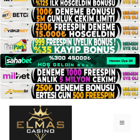
İçeriğe
atla
Menü