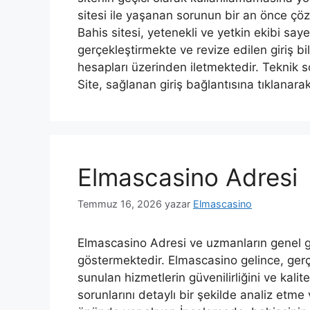
sitesi ile yaşanan sorunun bir an önce ç
Bahis sitesi, yetenekli ve yetkin ekibi sayes
gerçekleştirmekte ve revize edilen giriş bi
hesapları üzerinden iletmektedir. Teknik s
Site, sağlanan giriş bağlantısına tıklanara
Elmascasino Adresi
Temmuz 16, 2026
yazar
Elmascasino
Elmascasino Adresi ve uzmanların genel gör
göstermektedir. Elmascasino gelince, gerç
sunulan hizmetlerin güvenilirliğini ve kal
sorunlarını detaylı bir şekilde analiz etm