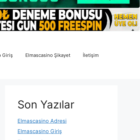
 Giriş
Elmascasino Şikayet
İletişim
Son Yazılar
Elmascasino Adresi
Elmascasino Giriş