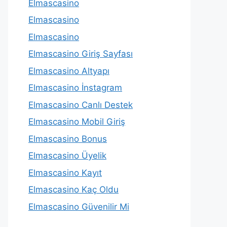
Elmascasino
Elmascasino
Elmascasino
Elmascasino Giriş Sayfası
Elmascasino Altyapı
Elmascasino İnstagram
Elmascasino Canlı Destek
Elmascasino Mobil Giriş
Elmascasino Bonus
Elmascasino Üyelik
Elmascasino Kayıt
Elmascasino Kaç Oldu
Elmascasino Güvenilir Mi