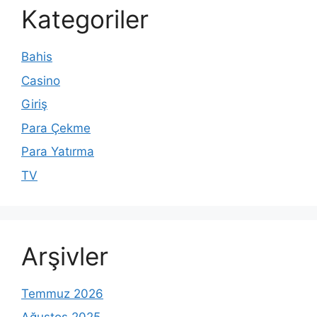
Kategoriler
Bahis
Casino
Giriş
Para Çekme
Para Yatırma
TV
Arşivler
Temmuz 2026