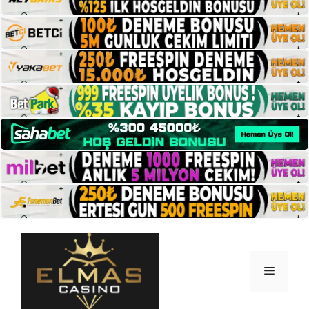
İçeriğe
atla
Menü