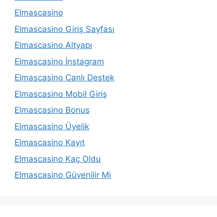
Elmascasino
Elmascasino Giriş Sayfası
Elmascasino Altyapı
Elmascasino İnstagram
Elmascasino Canlı Destek
Elmascasino Mobil Giriş
Elmascasino Bonus
Elmascasino Üyelik
Elmascasino Kayıt
Elmascasino Kaç Oldu
Elmascasino Güvenilir Mi