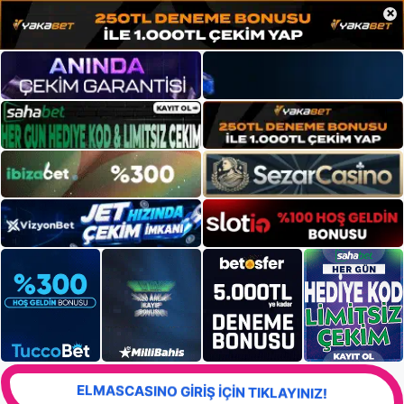
×
ELMASCASINO GİRİŞ İÇİN TIKLAYINIZ!