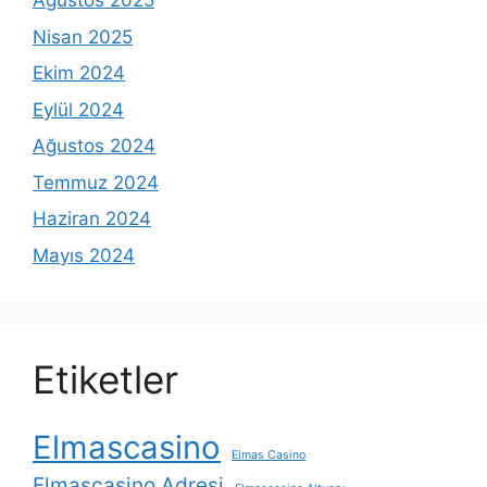
Ağustos 2025
Nisan 2025
Ekim 2024
Eylül 2024
Ağustos 2024
Temmuz 2024
Haziran 2024
Mayıs 2024
Etiketler
Elmascasino
Elmas Casino
Elmascasino Adresi