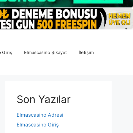
 Giriş
Elmascasino Şikayet
İletişim
Son Yazılar
Elmascasino Adresi
Elmascasino Giriş