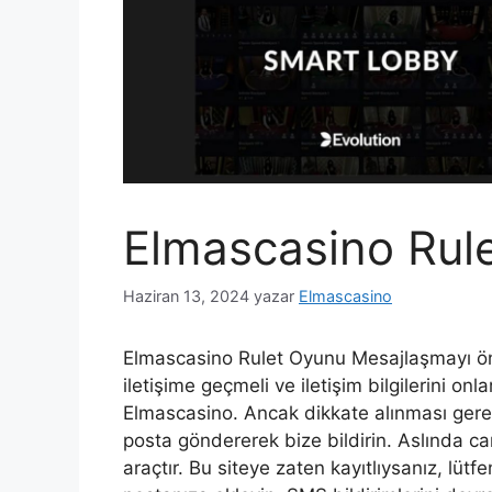
Elmascasino Rul
Haziran 13, 2024
yazar
Elmascasino
Elmascasino Rulet Oyunu Mesajlaşmayı ön
iletişime geçmeli ve iletişim bilgilerini on
Elmascasino. Ancak dikkate alınması gerek
posta göndererek bize bildirin. Aslında ca
araçtır. Bu siteye zaten kayıtlıysanız, lütfe