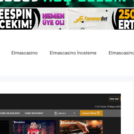
Elmascasino
Elmascasino İnceleme
Elmascasino