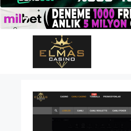
İçeriğe
atla